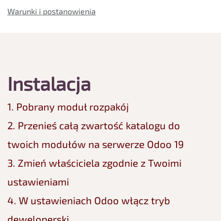
Warunki i postanowienia
Instalacja
1. Pobrany moduł rozpakój
2. Przenieś całą zwartość katalogu do
twoich modułów na serwerze Odoo 19
3. Zmień właściciela zgodnie z Twoimi
ustawieniami
4. W ustawieniach Odoo włącz tryb
deweloperski