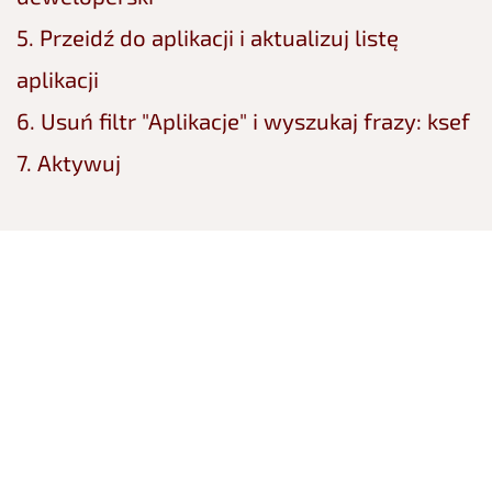
5. Przeidź do aplikacji i aktualizuj listę
aplikacji
6. Usuń filtr "Aplikacje" i wyszukaj frazy: ksef
7. Aktywuj