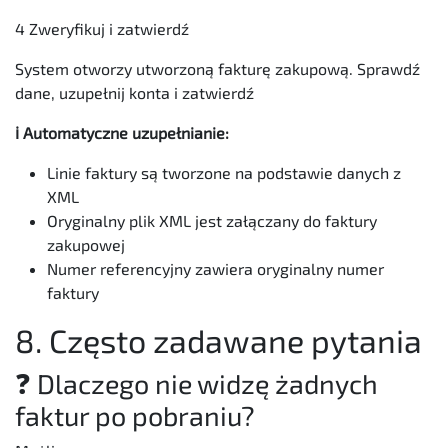
4 Zweryfikuj i zatwierdź
System otworzy utworzoną fakturę zakupową. Sprawdź
dane, uzupełnij konta i zatwierdź
ℹ️ Automatyczne uzupełnianie:
Linie faktury są tworzone na podstawie danych z
XML
Oryginalny plik XML jest załączany do faktury
zakupowej
Numer referencyjny zawiera oryginalny numer
faktury
8. Często zadawane pytania
❓ Dlaczego nie widzę żadnych
faktur po pobraniu?