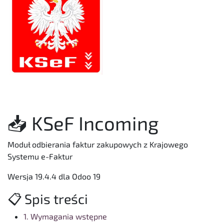
📥 KSeF Incoming
Moduł odbierania faktur zakupowych z Krajowego
Systemu e-Faktur
Wersja 19.4.4 dla Odoo 19
📋 Spis treści
1. Wymagania wstępne