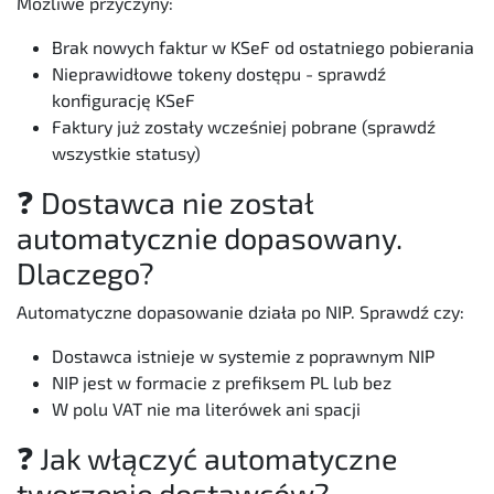
Możliwe przyczyny:
Brak nowych faktur w KSeF od ostatniego pobierania
Nieprawidłowe tokeny dostępu - sprawdź
konfigurację KSeF
Faktury już zostały wcześniej pobrane (sprawdź
wszystkie statusy)
❓ Dostawca nie został
automatycznie dopasowany.
Dlaczego?
Automatyczne dopasowanie działa po NIP. Sprawdź czy:
Dostawca istnieje w systemie z poprawnym NIP
NIP jest w formacie z prefiksem PL lub bez
W polu VAT nie ma literówek ani spacji
❓ Jak włączyć automatyczne
tworzenie dostawców?