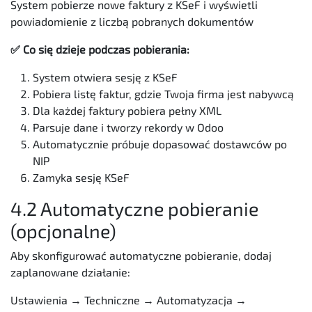
System pobierze nowe faktury z KSeF i wyświetli
powiadomienie z liczbą pobranych dokumentów
✅ Co się dzieje podczas pobierania:
System otwiera sesję z KSeF
Pobiera listę faktur, gdzie Twoja firma jest nabywcą
Dla każdej faktury pobiera pełny XML
Parsuje dane i tworzy rekordy w Odoo
Automatycznie próbuje dopasować dostawców po
NIP
Zamyka sesję KSeF
4.2 Automatyczne pobieranie
(opcjonalne)
Aby skonfigurować automatyczne pobieranie, dodaj
zaplanowane działanie:
Ustawienia → Techniczne → Automatyzacja →