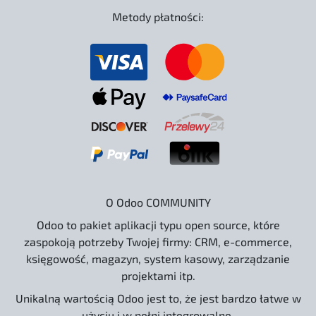
Metody płatności:
O Odoo COMMUNITY
Odoo to pakiet aplikacji typu open source, które
zaspokoją potrzeby Twojej firmy: CRM, e-commerce,
księgowość, magazyn, system kasowy, zarządzanie
projektami itp.
Unikalną wartością Odoo jest to, że jest bardzo łatwe w
użyciu i w pełni integrowalne.