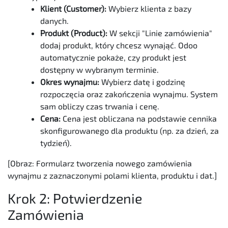
Klient (Customer):
Wybierz klienta z bazy
danych.
Produkt (Product):
W sekcji "Linie zamówienia"
dodaj produkt, który chcesz wynająć. Odoo
automatycznie pokaże, czy produkt jest
dostępny w wybranym terminie.
Okres wynajmu:
Wybierz datę i godzinę
rozpoczęcia oraz zakończenia wynajmu. System
sam obliczy czas trwania i cenę.
Cena:
Cena jest obliczana na podstawie cennika
skonfigurowanego dla produktu (np. za dzień, za
tydzień).
[Obraz: Formularz tworzenia nowego zamówienia
wynajmu z zaznaczonymi polami klienta, produktu i dat.]
Krok 2: Potwierdzenie
Zamówienia