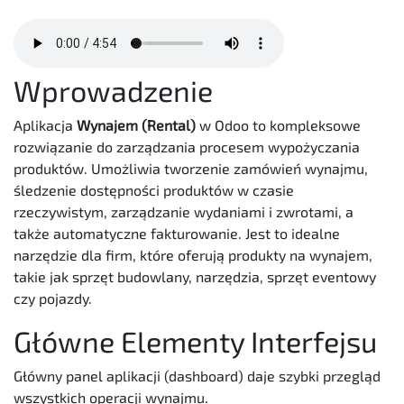
Wprowadzenie
Aplikacja
Wynajem (Rental)
w Odoo to kompleksowe
rozwiązanie do zarządzania procesem wypożyczania
produktów. Umożliwia tworzenie zamówień wynajmu,
śledzenie dostępności produktów w czasie
rzeczywistym, zarządzanie wydaniami i zwrotami, a
także automatyczne fakturowanie. Jest to idealne
narzędzie dla firm, które oferują produkty na wynajem,
takie jak sprzęt budowlany, narzędzia, sprzęt eventowy
czy pojazdy.
Główne Elementy Interfejsu
Główny panel aplikacji (dashboard) daje szybki przegląd
wszystkich operacji wynajmu.