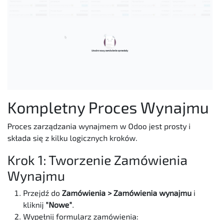
Kompletny Proces Wynajmu
Proces zarządzania wynajmem w Odoo jest prosty i
składa się z kilku logicznych kroków.
Krok 1: Tworzenie Zamówienia
Wynajmu
Przejdź do
Zamówienia > Zamówienia wynajmu
i
kliknij
"Nowe"
.
Wypełnij formularz zamówienia: