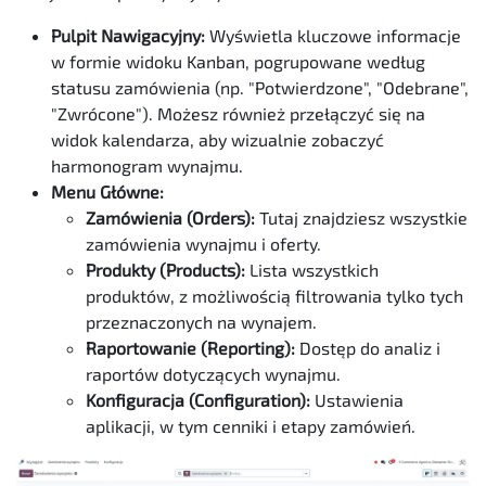
Pulpit Nawigacyjny:
Wyświetla kluczowe informacje
w formie widoku Kanban, pogrupowane według
statusu zamówienia (np. "Potwierdzone", "Odebrane",
"Zwrócone"). Możesz również przełączyć się na
widok kalendarza, aby wizualnie zobaczyć
harmonogram wynajmu.
Menu Główne:
Zamówienia (Orders):
Tutaj znajdziesz wszystkie
zamówienia wynajmu i oferty.
Produkty (Products):
Lista wszystkich
produktów, z możliwością filtrowania tylko tych
przeznaczonych na wynajem.
Raportowanie (Reporting):
Dostęp do analiz i
raportów dotyczących wynajmu.
Konfiguracja (Configuration):
Ustawienia
aplikacji, w tym cenniki i etapy zamówień.