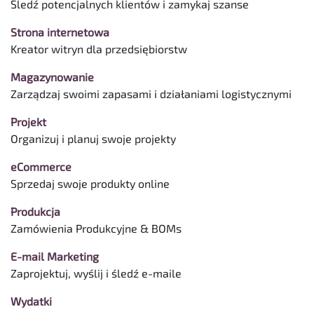
Śledź potencjalnych klientów i zamykaj szanse
Strona internetowa
Kreator witryn dla przedsiębiorstw
Magazynowanie
Zarządzaj swoimi zapasami i działaniami logistycznymi
Projekt
Organizuj i planuj swoje projekty
eCommerce
Sprzedaj swoje produkty online
Produkcja
Zamówienia Produkcyjne & BOMs
E-mail Marketing
Zaprojektuj, wyślij i śledź e-maile
Wydatki