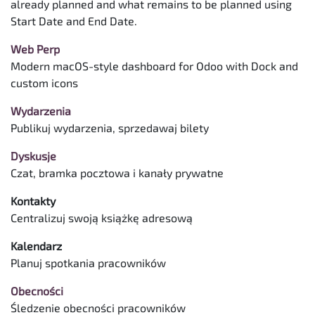
already planned and what remains to be planned using
Start Date and End Date.
Web Perp
Modern macOS-style dashboard for Odoo with Dock and
custom icons
Wydarzenia
Publikuj wydarzenia, sprzedawaj bilety
Dyskusje
Czat, bramka pocztowa i kanały prywatne
Kontakty
Centralizuj swoją książkę adresową
Kalendarz
Planuj spotkania pracowników
Obecności
Śledzenie obecności pracowników