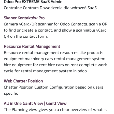
Odoo Pro EXTREME SaaS Admin
Centralne Centrum Dowodzenia dla wdrożeń SaaS
Skaner Kontaktów Pro
Camera vCard/QR scanner for Odoo Contacts: scan a QR
to find or create a contact, and show a scannable vCard
QR on the contact form.
Resource Rental Management
Resource rental management resources like products
equipment machinery cars rental management system
hire equipment for rent hire cars on rent complete work
cycle for rental management system in odoo
Web Chatter Position
Chatter Position Custom Configuration based on users
specific
All in One Gantt View | Gantt View
The Planning view gives you a clear overview of what is