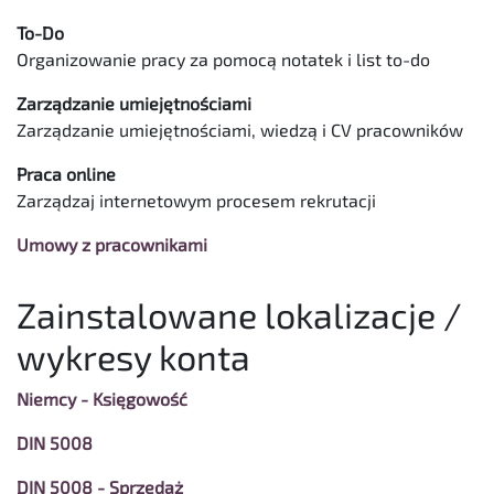
To-Do
Organizowanie pracy za pomocą notatek i list to-do
Zarządzanie umiejętnościami
Zarządzanie umiejętnościami, wiedzą i CV pracowników
Praca online
Zarządzaj internetowym procesem rekrutacji
Umowy z pracownikami
Zainstalowane lokalizacje /
wykresy konta
Niemcy - Księgowość
DIN 5008
DIN 5008 - Sprzedaż