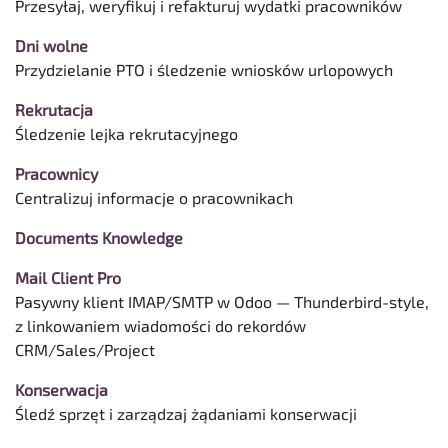
Przesyłaj, weryfikuj i refakturuj wydatki pracowników
Dni wolne
Przydzielanie PTO i śledzenie wniosków urlopowych
Rekrutacja
Śledzenie lejka rekrutacyjnego
Pracownicy
Centralizuj informacje o pracownikach
Documents Knowledge
Mail Client Pro
Pasywny klient IMAP/SMTP w Odoo — Thunderbird-style,
z linkowaniem wiadomości do rekordów
CRM/Sales/Project
Konserwacja
Śledź sprzęt i zarządzaj żądaniami konserwacji