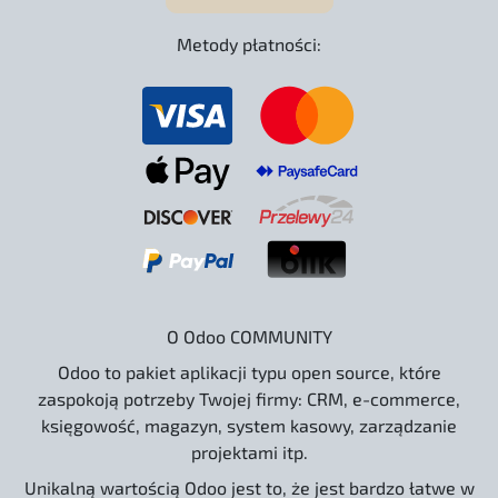
Metody płatności:
O Odoo COMMUNITY
Odoo to pakiet aplikacji typu open source, które
zaspokoją potrzeby Twojej firmy: CRM, e-commerce,
księgowość, magazyn, system kasowy, zarządzanie
projektami itp.
Unikalną wartością Odoo jest to, że jest bardzo łatwe w