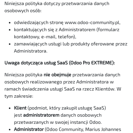
Niniejsza polityka dotyczy przetwarzania danych
osobowych osób:
odwiedzających stronę www.odoo-community.pl,
kontaktujących się z Administratorem (formularz
kontaktowy, e-mail, telefon),
zamawiających usługi lub produkty oferowane przez
Administratora.
Uwaga dotycząca usług SaaS (Odoo Pro EXTREME):
Niniejsza polityka
nie obejmuje
przetwarzania danych
osobowych realizowanego przez Administratora w
ramach świadczenia usługi SaaS na rzecz Klientów. W
tym zakresie:
Klient
(podmiot, który zakupił usługę SaaS)
jest
administratorem
danych osobowych
przetwarzanych w swojej instancji Odoo.
Administrator
(Odoo Community, Marius Johannes