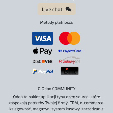
Live chat
Metody płatności:
O Odoo COMMUNITY
Odoo to pakiet aplikacji typu open source, które
zaspokoją potrzeby Twojej firmy: CRM, e-commerce,
księgowość, magazyn, system kasowy, zarządzanie