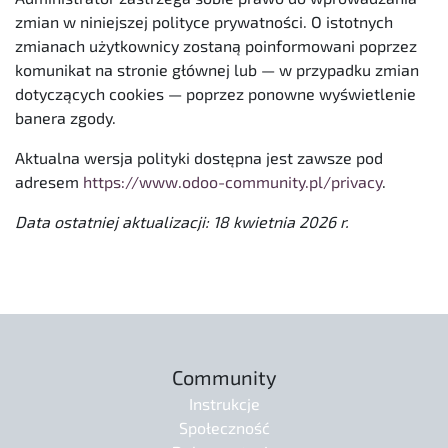
zmian w niniejszej polityce prywatności. O istotnych
zmianach użytkownicy zostaną poinformowani poprzez
komunikat na stronie głównej lub — w przypadku zmian
dotyczących cookies — poprzez ponowne wyświetlenie
banera zgody.
Aktualna wersja polityki dostępna jest zawsze pod
adresem
https://www.odoo-community.pl/privacy
.
Data ostatniej aktualizacji: 18 kwietnia 2026 r.
Community
Instrukcje
Społeczność