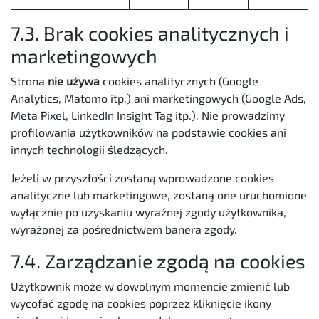
7.3. Brak cookies analitycznych i
marketingowych
Strona
nie używa
cookies analitycznych (Google
Analytics, Matomo itp.) ani marketingowych (Google Ads,
Meta Pixel, LinkedIn Insight Tag itp.). Nie prowadzimy
profilowania użytkowników na podstawie cookies ani
innych technologii śledzących.
Jeżeli w przyszłości zostaną wprowadzone cookies
analityczne lub marketingowe, zostaną one uruchomione
wyłącznie po uzyskaniu wyraźnej zgody użytkownika,
wyrażonej za pośrednictwem banera zgody.
7.4. Zarządzanie zgodą na cookies
Użytkownik może w dowolnym momencie zmienić lub
wycofać zgodę na cookies poprzez kliknięcie ikony