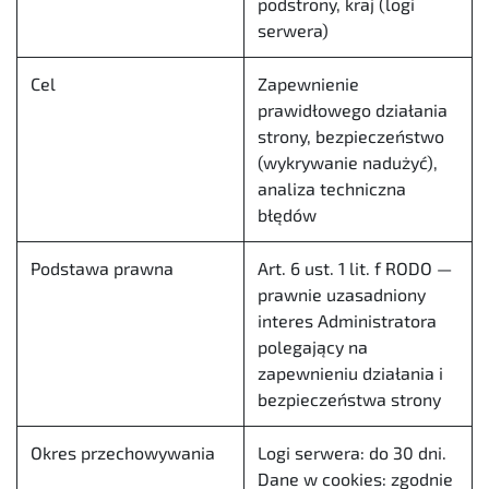
podstrony, kraj (logi
serwera)
Cel
Zapewnienie
prawidłowego działania
strony, bezpieczeństwo
(wykrywanie nadużyć),
analiza techniczna
błędów
Podstawa prawna
Art. 6 ust. 1 lit. f RODO —
prawnie uzasadniony
interes Administratora
polegający na
zapewnieniu działania i
bezpieczeństwa strony
Okres przechowywania
Logi serwera: do 30 dni.
Dane w cookies: zgodnie