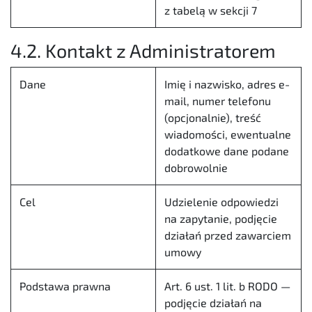
z tabelą w sekcji 7
4.2. Kontakt z Administratorem
Dane
Imię i nazwisko, adres e-
mail, numer telefonu
(opcjonalnie), treść
wiadomości, ewentualne
dodatkowe dane podane
dobrowolnie
Cel
Udzielenie odpowiedzi
na zapytanie, podjęcie
działań przed zawarciem
umowy
Podstawa prawna
Art. 6 ust. 1 lit. b RODO —
podjęcie działań na