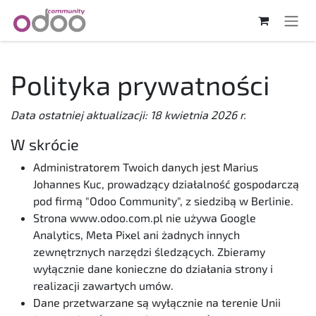
Skip to Content
Polityka prywatności
Data ostatniej aktualizacji: 18 kwietnia 2026 r.
W skrócie
Administratorem Twoich danych jest Marius
Johannes Kuc, prowadzący działalność gospodarczą
pod firmą "Odoo Community", z siedzibą w Berlinie.
Strona www.odoo.com.pl nie używa Google
Analytics, Meta Pixel ani żadnych innych
zewnętrznych narzędzi śledzących. Zbieramy
wyłącznie dane konieczne do działania strony i
realizacji zawartych umów.
Dane przetwarzane są wyłącznie na terenie Unii