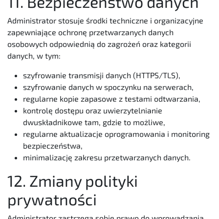
11. Bezpieczeństwo danych
Administrator stosuje środki techniczne i organizacyjne
zapewniające ochronę przetwarzanych danych
osobowych odpowiednią do zagrożeń oraz kategorii
danych, w tym:
szyfrowanie transmisji danych (HTTPS/TLS),
szyfrowanie danych w spoczynku na serwerach,
regularne kopie zapasowe z testami odtwarzania,
kontrolę dostępu oraz uwierzytelnianie
dwuskładnikowe tam, gdzie to możliwe,
regularne aktualizacje oprogramowania i monitoring
bezpieczeństwa,
minimalizację zakresu przetwarzanych danych.
12. Zmiany polityki
prywatności
Administrator zastrzega sobie prawo do wprowadzania