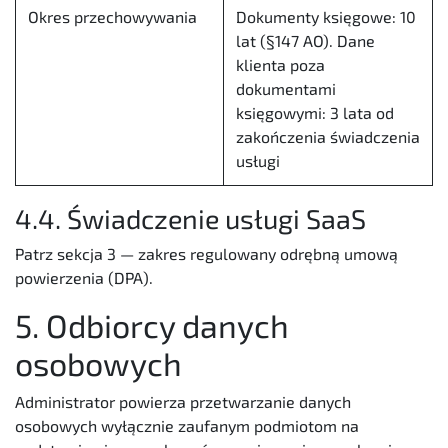
Okres przechowywania
Dokumenty księgowe: 10
lat (§147 AO). Dane
klienta poza
dokumentami
księgowymi: 3 lata od
zakończenia świadczenia
usługi
4.4. Świadczenie usługi SaaS
Patrz sekcja 3 — zakres regulowany odrębną umową
powierzenia (DPA).
5. Odbiorcy danych
osobowych
Administrator powierza przetwarzanie danych
osobowych wyłącznie zaufanym podmiotom na