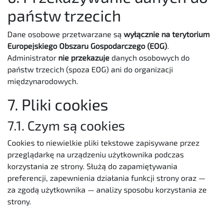
państw trzecich
Dane osobowe przetwarzane są
wyłącznie na terytorium
Europejskiego Obszaru Gospodarczego (EOG)
.
Administrator
nie przekazuje
danych osobowych do
państw trzecich (spoza EOG) ani do organizacji
międzynarodowych.
7. Pliki cookies
7.1. Czym są cookies
Cookies to niewielkie pliki tekstowe zapisywane przez
przeglądarkę na urządzeniu użytkownika podczas
korzystania ze strony. Służą do zapamiętywania
preferencji, zapewnienia działania funkcji strony oraz —
za zgodą użytkownika — analizy sposobu korzystania ze
strony.