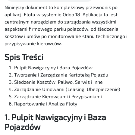
Niniejszy dokument to kompleksowy przewodnik po
aplikacji Flota w systemie Odoo 18. Aplikacja ta jest
centralnym narzędziem do zarządzania wszystkimi
aspektami firmowego parku pojazdów, od śledzenia
kosztów i umów po monitorowanie stanu technicznego i
przypisywanie kierowców.
Spis Treści
Pulpit Nawigacyjny i Baza Pojazdów
Tworzenie i Zarządzanie Kartoteką Pojazdu
Śledzenie Kosztów: Paliwo, Serwis i Inne
Zarządzanie Umowami (Leasing, Ubezpieczenie)
Zarządzanie Kierowcami i Przypisaniami
Raportowanie i Analiza Floty
1. Pulpit Nawigacyjny i Baza
Pojazdów