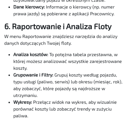
Dane kierowcy:
Informacje o kierowcy (np. numer
prawa jazdy) są pobierane z aplikacji Pracownicy.
6. Raportowanie i Analiza Floty
W menu Raportowanie znajdziesz narzędzia do analizy
danych dotyczących Twojej floty.
Analiza kosztów:
To potężna tabela przestawna, w
której możesz analizować wszystkie zarejestrowane
koszty.
Grupowanie i Filtry:
Grupuj koszty według pojazdu,
typu usługi (paliwo, serwis) lub okresu (miesiąc, rok),
aby zobaczyć, które pojazdy są najdroższe w
utrzymaniu.
Wykresy:
Przełącz widok na wykres, aby wizualnie
porównać koszty lub zobaczyć trendy w zużyciu
paliwa.