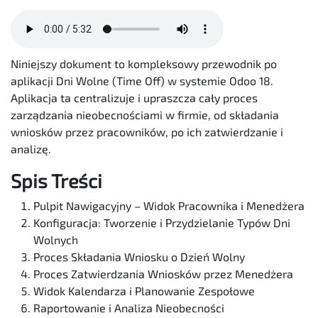
Niniejszy dokument to kompleksowy przewodnik po
aplikacji Dni Wolne (Time Off) w systemie Odoo 18.
Aplikacja ta centralizuje i upraszcza cały proces
zarządzania nieobecnościami w firmie, od składania
wniosków przez pracowników, po ich zatwierdzanie i
analizę.
Spis Treści
Pulpit Nawigacyjny – Widok Pracownika i Menedżera
Konfiguracja: Tworzenie i Przydzielanie Typów Dni
Wolnych
Proces Składania Wniosku o Dzień Wolny
Proces Zatwierdzania Wniosków przez Menedżera
Widok Kalendarza i Planowanie Zespołowe
Raportowanie i Analiza Nieobecności