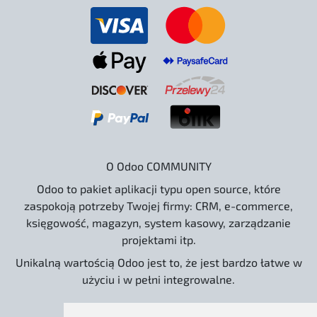
O Odoo COMMUNITY
Odoo to pakiet aplikacji typu open source, które
zaspokoją potrzeby Twojej firmy: CRM, e-commerce,
księgowość, magazyn, system kasowy, zarządzanie
projektami itp.
Unikalną wartością Odoo jest to, że jest bardzo łatwe w
użyciu i w pełni integrowalne.