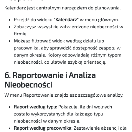
Kalendarz jest centralnym narzędziem do planowania.
Przejdź do widoku
"Kalendarz"
w menu głównym.
Zobaczysz wszystkie zatwierdzone nieobecności w
firmie.
Możesz filtrować widok według działu lub
pracownika, aby sprawdzić dostępność zespołu w
danym okresie. Kolory odpowiadają różnym typom
nieobecności, co ułatwia szybką orientację.
6. Raportowanie i Analiza
Nieobecności
W menu Raportowanie znajdziesz szczegółowe analizy.
Raport według typu:
Pokazuje, ile dni wolnych
zostało wykorzystanych dla każdego typu
nieobecności w danym okresie.
Raport według pracownika:
Zestawienie absencji dla