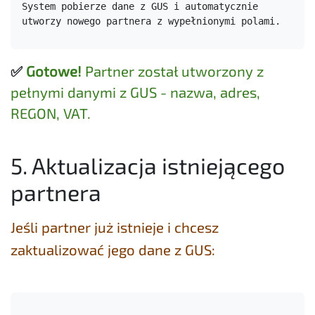
System pobierze dane z GUS i automatycznie 
utworzy nowego partnera z wypełnionymi polami.
✅
Gotowe!
Partner został utworzony z
pełnymi danymi z GUS - nazwa, adres,
REGON, VAT.
5. Aktualizacja istniejącego
partnera
Jeśli partner już istnieje i chcesz
zaktualizować jego dane z GUS: