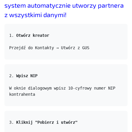
system automatycznie utworzy partnera
z wszystkimi danymi!
1. 
Otwórz kreator
Przejdź do Kontakty → Utwórz z GUS
2. 
Wpisz NIP
W oknie dialogowym wpisz 10-cyfrowy numer NIP 
kontrahenta
3. 
Kliknij "Pobierz i utwórz"