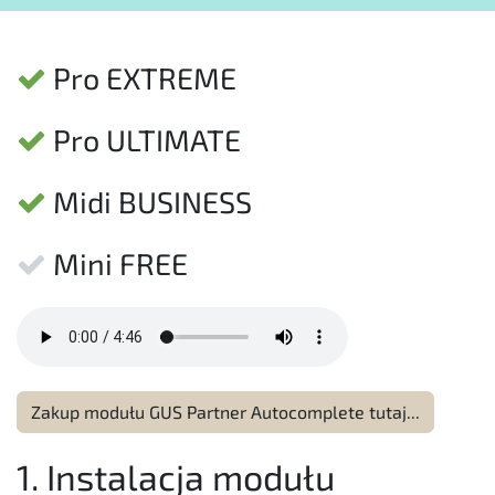
Pro EXTREME
Pro ULTIMATE
Midi BUSINESS
Mini FREE
Zakup modułu GUS Partner Autocomplete tutaj...
1. Instalacja modułu