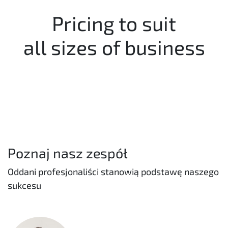
Pricing to suit
all sizes of business
Poznaj nasz zespół
Oddani profesjonaliści stanowią podstawę naszego
sukcesu