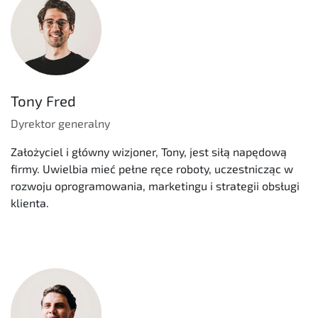
Tony Fred
Dyrektor generalny
Założyciel i główny wizjoner, Tony, jest siłą napędową
firmy. Uwielbia mieć pełne ręce roboty, uczestnicząc w
rozwoju oprogramowania, marketingu i strategii obsługi
klienta.