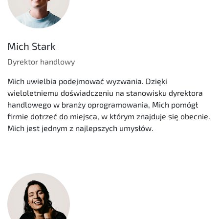
Mich Stark
Dyrektor handlowy
Mich uwielbia podejmować wyzwania. Dzięki
wieloletniemu doświadczeniu na stanowisku dyrektora
handlowego w branży oprogramowania, Mich pomógł
firmie dotrzeć do miejsca, w którym znajduje się obecnie.
Mich jest jednym z najlepszych umysłów.