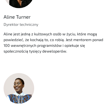
Aline Turner
Dyrektor techniczny
Aline jest jedną z kultowych osób w życiu, które mogą
powiedzieć, że kochają to, co robią. Jest mentorem ponad
100 wewnętrznych programistów i opiekuje się
społecznością tysięcy deweloperów.