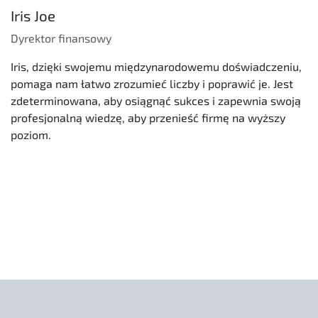
Iris Joe
Dyrektor finansowy
Iris, dzięki swojemu międzynarodowemu doświadczeniu,
pomaga nam łatwo zrozumieć liczby i poprawić je. Jest
zdeterminowana, aby osiągnąć sukces i zapewnia swoją
profesjonalną wiedzę, aby przenieść firmę na wyższy
poziom.