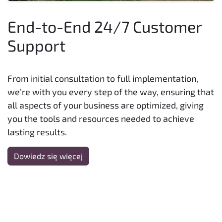
End-to-End 24/7 Customer
Support
From initial consultation to full implementation,
we’re with you every step of the way, ensuring that
all aspects of your business are optimized, giving
you the tools and resources needed to achieve
lasting results.
Dowiedz się więcej